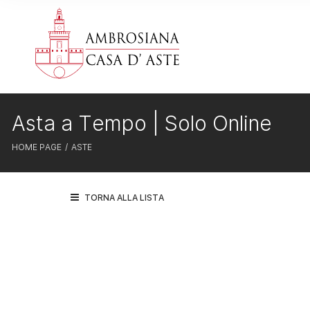
Asta a Tempo | Solo Online
HOME PAGE
ASTE
TORNA ALLA LISTA