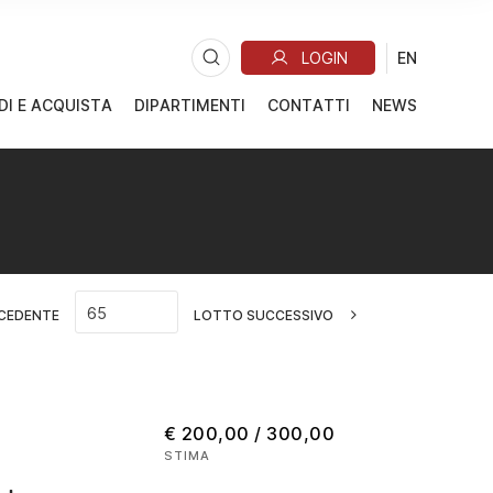
DI E ACQUISTA
DIPARTIMENTI
CONTATTI
NEWS
CEDENTE
LOTTO SUCCESSIVO
€ 200,00 / 300,00
STIMA