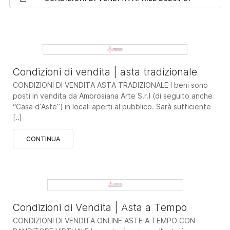
Condizioni di vendita | asta tradizionale
CONDIZIONI DI VENDITA ASTA TRADIZIONALE I beni sono
posti in vendita da Ambrosiana Arte S.r.l (di seguito anche
“Casa d’Aste”) in locali aperti al pubblico. Sarà sufficiente
[..]
CONTINUA
Condizioni di Vendita | Asta a Tempo
CONDIZIONI DI VENDITA ONLINE ASTE A TEMPO CON