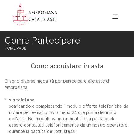
Come Partecipare
HOME PAGE
Come acquistare in asta
Ci sono diverse modalità per partecipare alle aste di
Ambrosiana
via telefono
scaricando e completando il modulo offerte telefoniche da
inviare per e-mail o fax almeno 24 ore prima dell'inizio
dell'asta. Nel modulo vanno indicati i lotti per la quale
essere contattati telefonicamente da un nostro operatore
durante la battuta dei lotti stessi