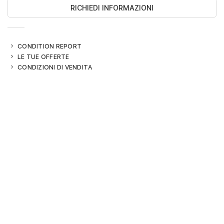
RICHIEDI INFORMAZIONI
CONDITION REPORT
LE TUE OFFERTE
CONDIZIONI DI VENDITA