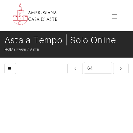
Asta a Tempo | Solo Online
HOME PAGE
ASTE