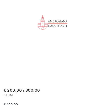
€ 200,00 / 300,00
STIMA
€ 100,00