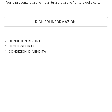
Il foglio presenta qualche ingiallitura e qualche fioritura della carta
RICHIEDI INFORMAZIONI
CONDITION REPORT
LE TUE OFFERTE
CONDIZIONI DI VENDITA