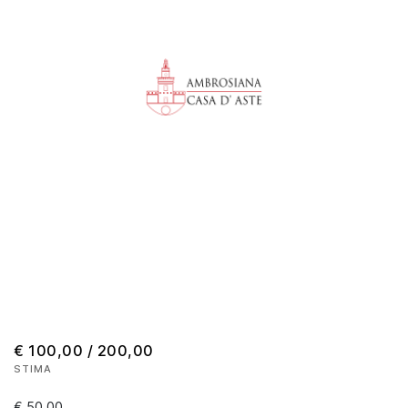
€ 100,00 / 200,00
STIMA
€ 50,00