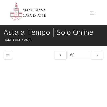
Asta a Tempo | Solo Online
HOME PAGE
ASTE