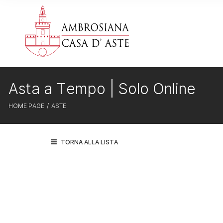
Asta a Tempo | Solo Online
HOME PAGE
ASTE
TORNA ALLA LISTA