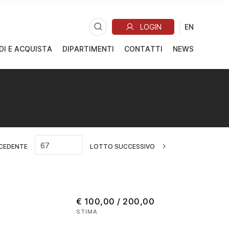
DI E ACQUISTA
DIPARTIMENTI
CONTATTI
NEWS
CEDENTE
LOTTO SUCCESSIVO
€ 100,00 / 200,00
STIMA