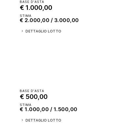
BASE D'ASTA
€ 1.000,00
STIMA
€ 2.000,00 / 3.000,00
DETTAGLIO LOTTO
BASE D'ASTA
€ 500,00
STIMA
€ 1.000,00 / 1.500,00
DETTAGLIO LOTTO