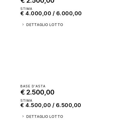
STIMA
€ 4.000,00 / 6.000,00
DETTAGLIO LOTTO
BASE D'ASTA
€ 2.500,00
STIMA
€ 4.500,00 / 6.500,00
DETTAGLIO LOTTO