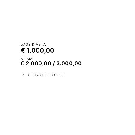
BASE D'ASTA
€ 1.000,00
STIMA
€ 2.000,00 / 3.000,00
DETTAGLIO LOTTO