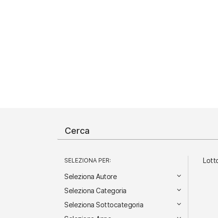
Lott
SELEZIONA PER:
Seleziona Autore
Seleziona Categoria
Seleziona Sottocategoria