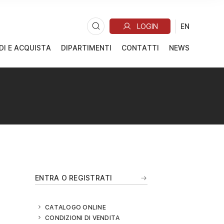
DI E ACQUISTA
DIPARTIMENTI
CONTATTI
NEWS
ENTRA O REGISTRATI
CATALOGO ONLINE
CONDIZIONI DI VENDITA