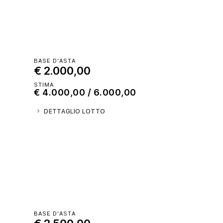
BASE D'ASTA
€ 2.000,00
STIMA
€ 4.000,00 / 6.000,00
DETTAGLIO LOTTO
BASE D'ASTA
€ 2.500,00