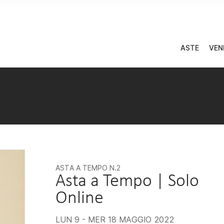
ASTE
VEN
ASTA A TEMPO
N.2
Asta a Tempo | Solo
Online
LUN
9 -
MER
18 MAGGIO 2022