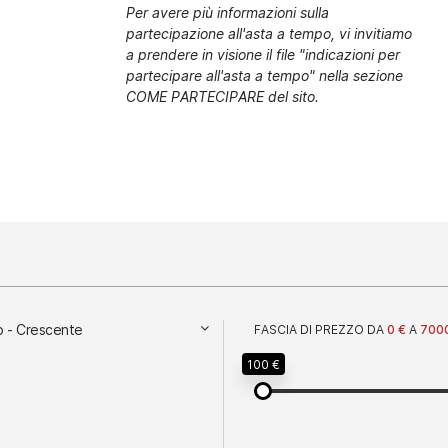
Per avere più informazioni sulla
partecipazione all'asta a tempo, vi invitiamo
a prendere in visione il file "indicazioni per
partecipare all'asta a tempo" nella sezione
COME PARTECIPARE del sito.
o - Crescente
FASCIA DI PREZZO DA
0 €
A
700
100 €