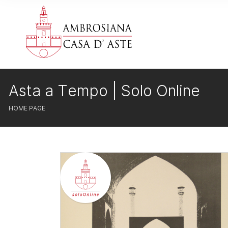
Asta a Tempo | Solo Online
HOME PAGE