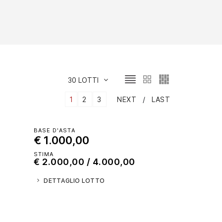
30 LOTTI
1
2
3
NEXT
LAST
BASE D'ASTA
€ 1.000,00
STIMA
€ 2.000,00 / 4.000,00
DETTAGLIO LOTTO