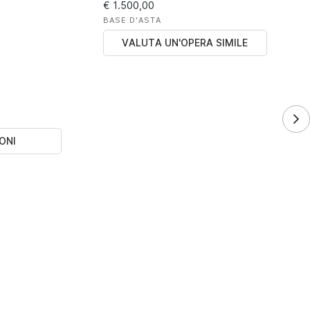
€ 1.500,00
BASE D'ASTA
VALUTA UN'OPERA SIMILE
ONI