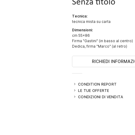
Senza titolo
Tecnica:
tecnica mista su carta
Dimensioni:
cm 55x86
Firma "Gastini" (in basso al centro)
Dedica, firma "Marco" (al retro)
RICHIEDI INFORMAZI
CONDITION REPORT
LE TUE OFFERTE
CONDIZIONI DI VENDITA