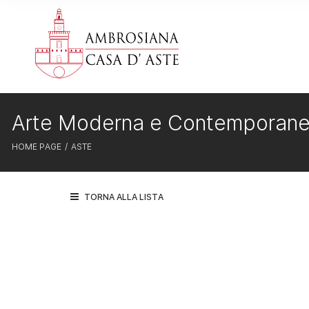
Arte Moderna e Contemporan
HOME PAGE
ASTE
TORNA ALLA LISTA