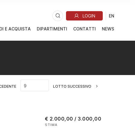
DI E ACQUISTA
DIPARTIMENTI
CONTATTI
NEWS
CEDENTE
LOTTO SUCCESSIVO
€ 2.000,00 / 3.000,00
STIMA