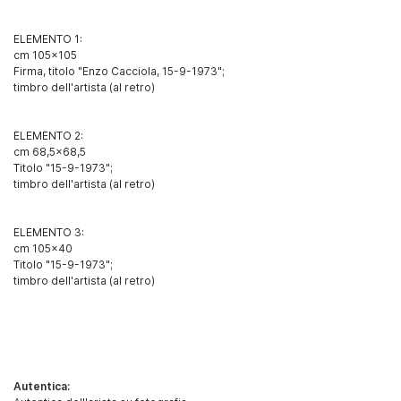
ELEMENTO 1:
cm 105x105
Firma, titolo "Enzo Cacciola, 15-9-1973";
timbro dell'artista (al retro)
ELEMENTO 2:
cm 68,5x68,5
Titolo "15-9-1973";
timbro dell'artista (al retro)
ELEMENTO 3:
cm 105x40
Titolo "15-9-1973";
timbro dell'artista (al retro)
Autentica: