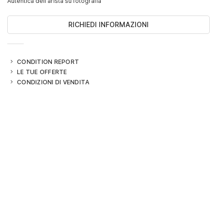
Autentica dell'arista su fotografia
RICHIEDI INFORMAZIONI
CONDITION REPORT
LE TUE OFFERTE
CONDIZIONI DI VENDITA