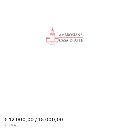
€ 12.000,00 / 15.000,00
STIMA