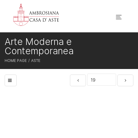
Arte Moderna e
Contemporanea
HOME PAGE
ASTE