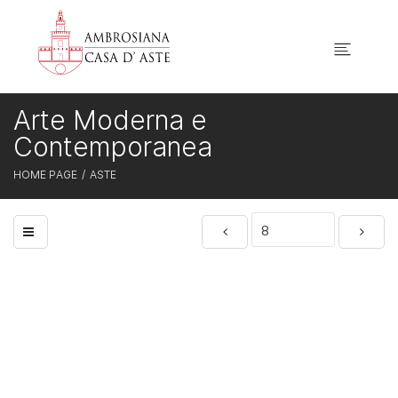
Arte Moderna e
Contemporanea
HOME PAGE
ASTE