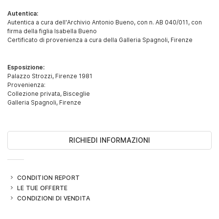
Autentica:
Autentica a cura dell'Archivio Antonio Bueno, con n. AB 040/011, con
firma della figlia Isabella Bueno
Certificato di provenienza a cura della Galleria Spagnoli, Firenze
Esposizione:
Palazzo Strozzi, Firenze 1981
Provenienza:
Collezione privata, Bisceglie
Galleria Spagnoli, Firenze
RICHIEDI INFORMAZIONI
CONDITION REPORT
LE TUE OFFERTE
CONDIZIONI DI VENDITA