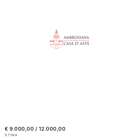
€ 9.000,00 / 12.000,00
STIMA