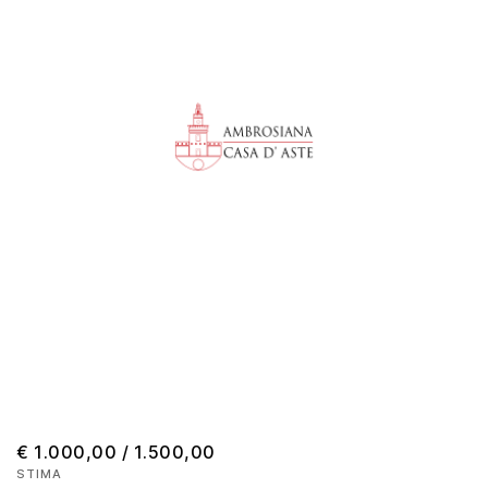
€ 1.000,00 / 1.500,00
STIMA