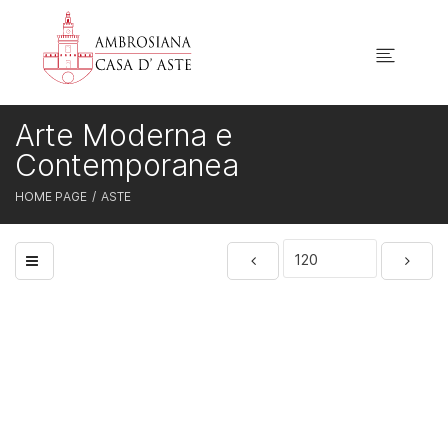
Arte Moderna e
Contemporanea
HOME PAGE
ASTE