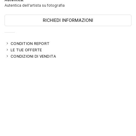
Autentica dell'artista su fotografia
RICHIEDI INFORMAZIONI
CONDITION REPORT
LE TUE OFFERTE
CONDIZIONI DI VENDITA