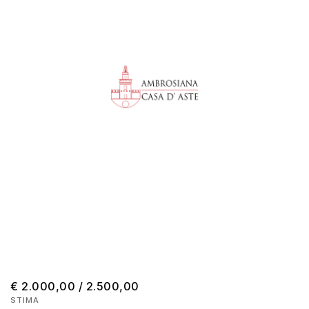
€ 2.000,00 / 2.500,00
STIMA