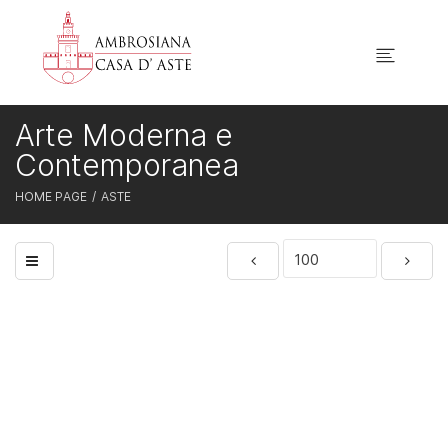
Arte Moderna e
Contemporanea
HOME PAGE
ASTE