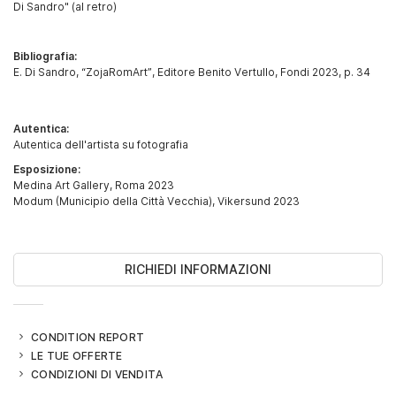
Di Sandro" (al retro)
Bibliografia:
E. Di Sandro, “ZojaRomArt”, Editore Benito Vertullo, Fondi 2023, p. 34
Autentica:
Autentica dell'artista su fotografia
Esposizione:
Medina Art Gallery, Roma 2023
Modum (Municipio della Città Vecchia), Vikersund 2023
RICHIEDI INFORMAZIONI
CONDITION REPORT
LE TUE OFFERTE
CONDIZIONI DI VENDITA