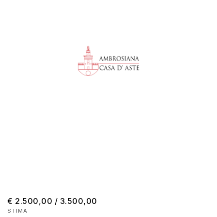
€ 2.500,00 / 3.500,00
STIMA