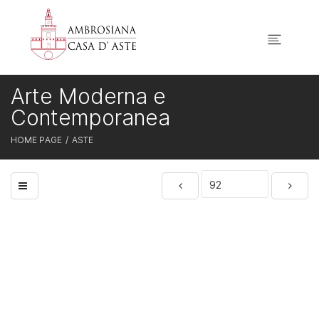
Arte Moderna e
Contemporanea
HOME PAGE
ASTE