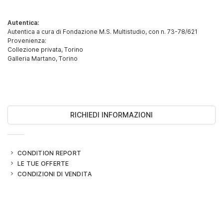
Autentica:
Autentica a cura di Fondazione M.S. Multistudio, con n. 73-78/621
Provenienza:
Collezione privata, Torino
Galleria Martano, Torino
RICHIEDI INFORMAZIONI
CONDITION REPORT
LE TUE OFFERTE
CONDIZIONI DI VENDITA