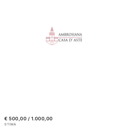
€ 500,00 / 1.000,00
STIMA