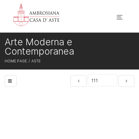
Arte Moderna e
Contemporanea
HOME PAGE
ASTE