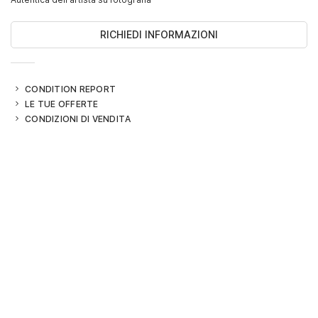
RICHIEDI INFORMAZIONI
CONDITION REPORT
LE TUE OFFERTE
CONDIZIONI DI VENDITA