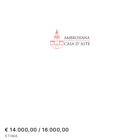
€ 14.000,00 / 16.000,00
STIMA