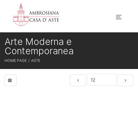
Arte Moderna e
Contemporanea
HOME PAGE
ASTE