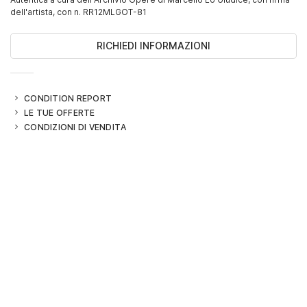
dell'artista, con n. RR12MLGOT-81
RICHIEDI INFORMAZIONI
CONDITION REPORT
LE TUE OFFERTE
CONDIZIONI DI VENDITA