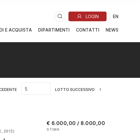
DI E ACQUISTA
DIPARTIMENTI
CONTATTI
NEWS
CEDENTE
LOTTO SUCCESSIVO
€ 6.000,00 / 8.000,00
STIMA
, 2012)