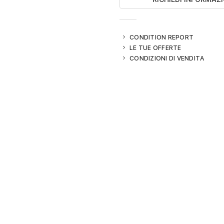
CONDITION REPORT
LE TUE OFFERTE
CONDIZIONI DI VENDITA