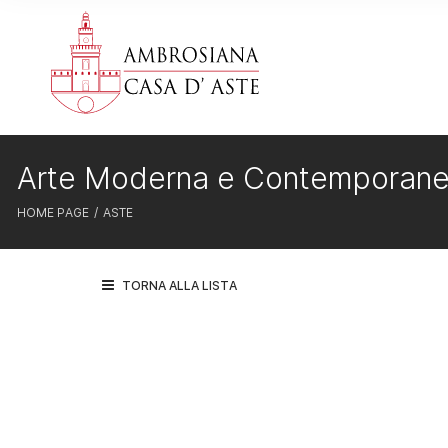
Arte Moderna e Contemporan
HOME PAGE
ASTE
TORNA ALLA LISTA