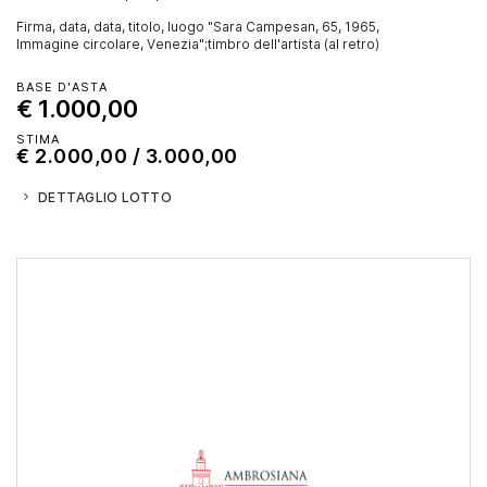
Firma, data, data, titolo, luogo "Sara Campesan, 65, 1965,
Immagine circolare, Venezia";timbro dell'artista (al retro)
BASE D'ASTA
€ 1.000,00
STIMA
€ 2.000,00 / 3.000,00
DETTAGLIO LOTTO