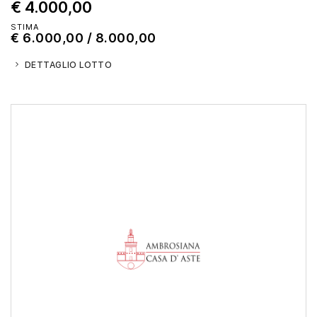
€ 4.000,00
STIMA
€ 6.000,00 / 8.000,00
DETTAGLIO LOTTO