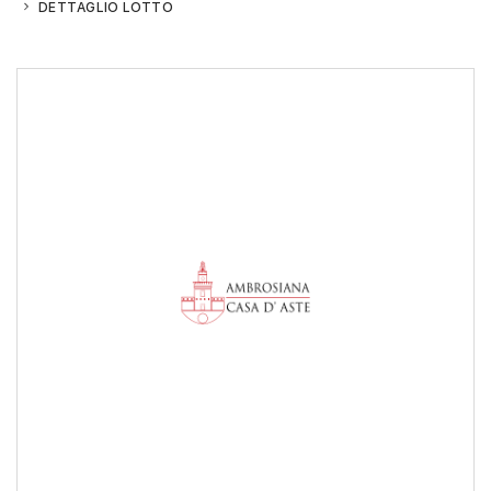
DETTAGLIO LOTTO