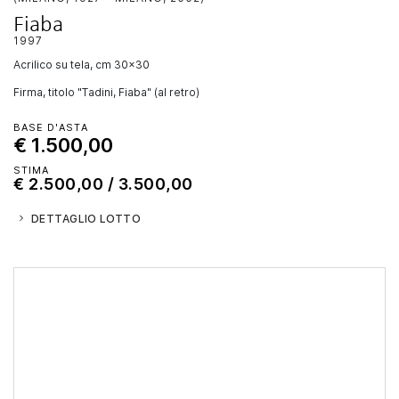
Fiaba
1997
acrilico su tela, cm 30x30
Firma, titolo "Tadini, Fiaba" (al retro)
BASE D'ASTA
€ 1.500,00
STIMA
€ 2.500,00 / 3.500,00
DETTAGLIO LOTTO