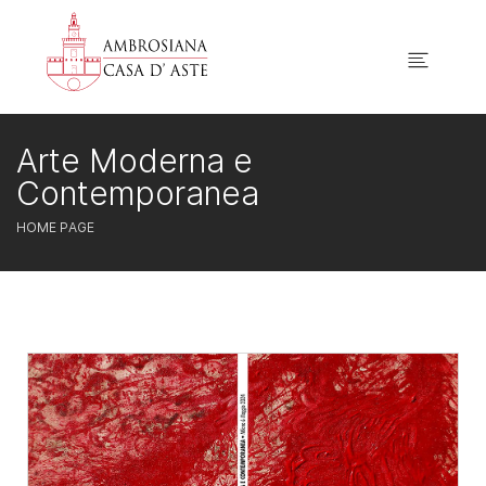
Arte Moderna e
Contemporanea
HOME PAGE