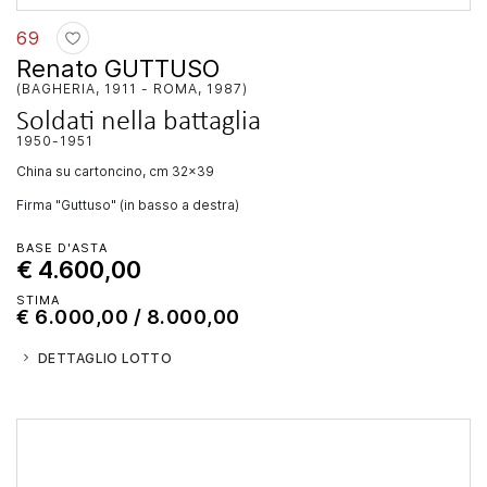
69
Renato GUTTUSO
(BAGHERIA, 1911 - ROMA, 1987)
Soldati nella battaglia
1950-1951
china su cartoncino, cm 32x39
Firma "Guttuso" (in basso a destra)
BASE D'ASTA
€ 4.600,00
STIMA
€ 6.000,00 / 8.000,00
DETTAGLIO LOTTO