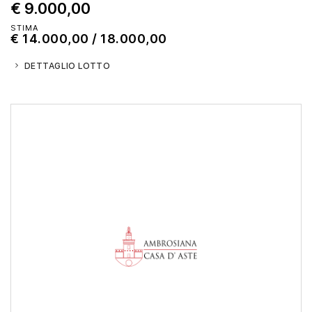
€ 9.000,00
STIMA
€ 14.000,00 / 18.000,00
DETTAGLIO LOTTO