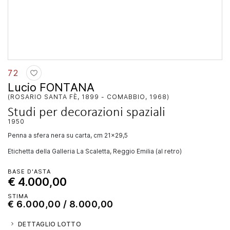
72
Lucio FONTANA
(ROSARIO SANTA FÈ, 1899 - COMABBIO, 1968)
Studi per decorazioni spaziali
1950
penna a sfera nera su carta, cm 21x29,5
Etichetta della Galleria La Scaletta, Reggio Emilia (al retro)
BASE D'ASTA
€ 4.000,00
STIMA
€ 6.000,00 / 8.000,00
DETTAGLIO LOTTO