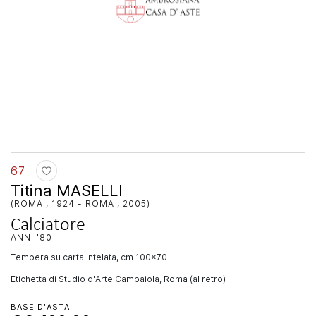
67
Titina MASELLI
(ROMA , 1924 - ROMA , 2005)
Calciatore
ANNI '80
tempera su carta intelata, cm 100x70
Etichetta di Studio d'Arte Campaiola, Roma (al retro)
BASE D'ASTA