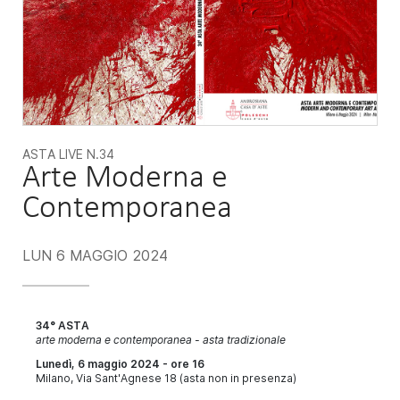
ASTA LIVE
N.34
Arte Moderna e
Contemporanea
LUN
6 MAGGIO 2024
34° ASTA
arte moderna e contemporanea - asta tradizionale
Lunedì, 6 maggio 2024 - ore 16
Milano, Via Sant'Agnese 18 (asta non in presenza)