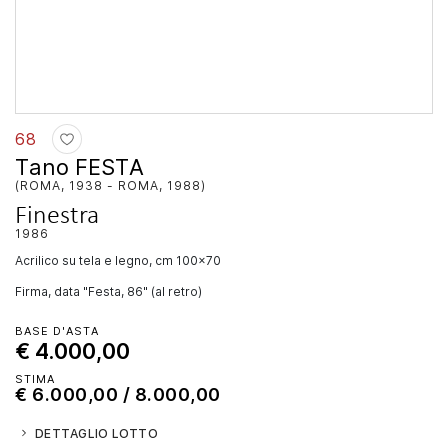
68
Tano FESTA
(ROMA, 1938 - ROMA, 1988)
Finestra
1986
acrilico su tela e legno, cm 100x70
Firma, data "Festa, 86" (al retro)
BASE D'ASTA
€ 4.000,00
STIMA
€ 6.000,00 / 8.000,00
DETTAGLIO LOTTO