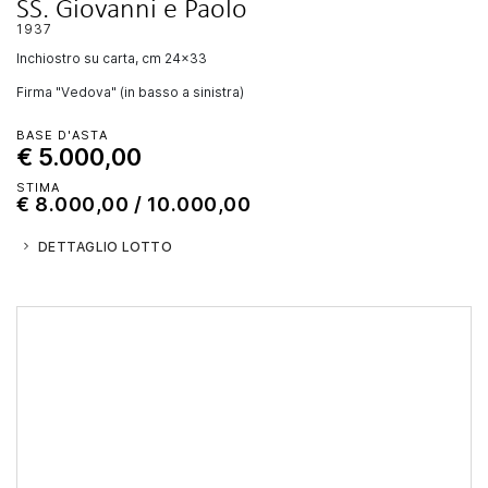
SS. Giovanni e Paolo
1937
inchiostro su carta, cm 24x33
Firma "Vedova" (in basso a sinistra)
BASE D'ASTA
€ 5.000,00
STIMA
€ 8.000,00 / 10.000,00
DETTAGLIO LOTTO