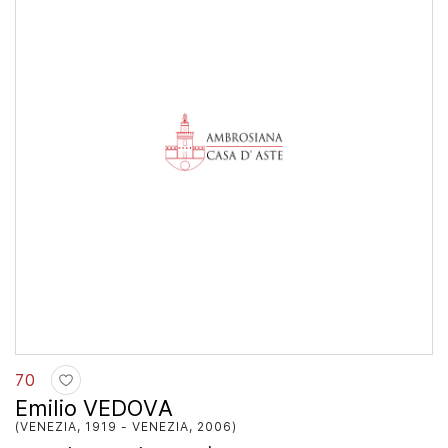
70
Emilio VEDOVA
(VENEZIA, 1919 - VENEZIA, 2006)