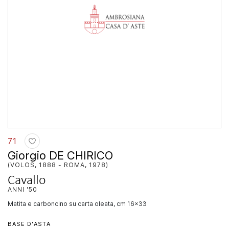
71
Giorgio DE CHIRICO
(VOLOS, 1888 - ROMA, 1978)
Cavallo
ANNI '50
matita e carboncino su carta oleata, cm 16x33
BASE D'ASTA