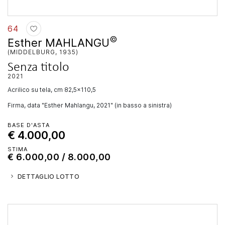
64
©
Esther MAHLANGU
(MIDDELBURG, 1935)
Senza titolo
2021
acrilico su tela, cm 82,5x110,5
Firma, data "Esther Mahlangu, 2021" (in basso a sinistra)
BASE D'ASTA
€ 4.000,00
STIMA
€ 6.000,00 / 8.000,00
DETTAGLIO LOTTO