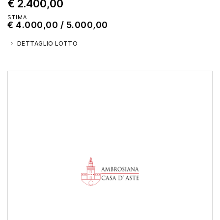
€ 2.400,00
STIMA
€ 4.000,00 / 5.000,00
DETTAGLIO LOTTO