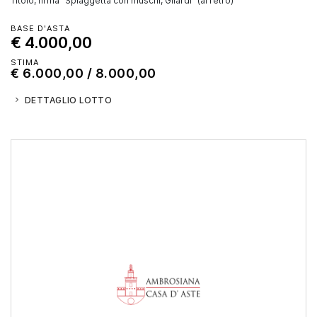
BASE D'ASTA
€ 4.000,00
STIMA
€ 6.000,00 / 8.000,00
DETTAGLIO LOTTO