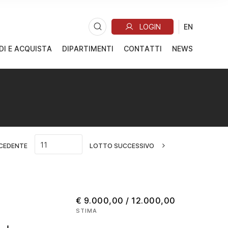
DI E ACQUISTA
DIPARTIMENTI
CONTATTI
NEWS
CEDENTE
LOTTO SUCCESSIVO
€ 9.000,00 / 12.000,00
STIMA