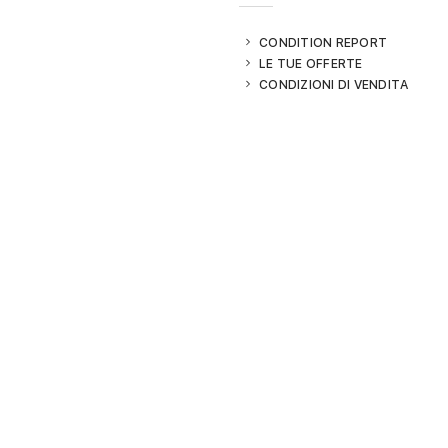
CONDITION REPORT
LE TUE OFFERTE
CONDIZIONI DI VENDITA