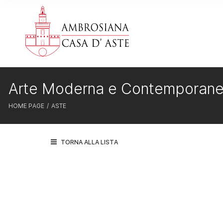
Arte Moderna e Contemporan
HOME PAGE
ASTE
TORNA ALLA LISTA