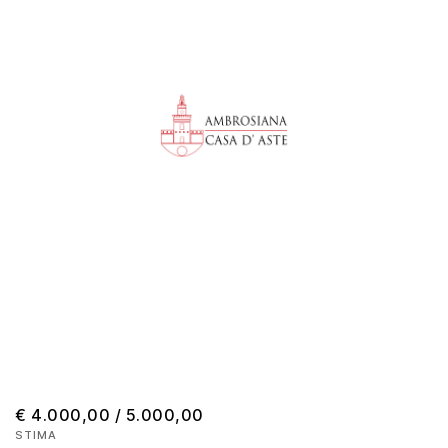
€ 4.000,00 / 5.000,00
STIMA