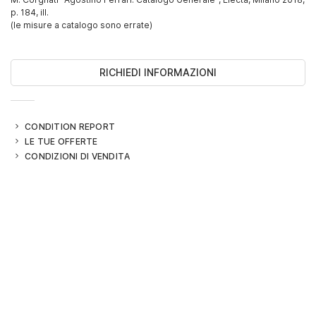
p. 184, ill.
(le misure a catalogo sono errate)
RICHIEDI INFORMAZIONI
CONDITION REPORT
LE TUE OFFERTE
CONDIZIONI DI VENDITA