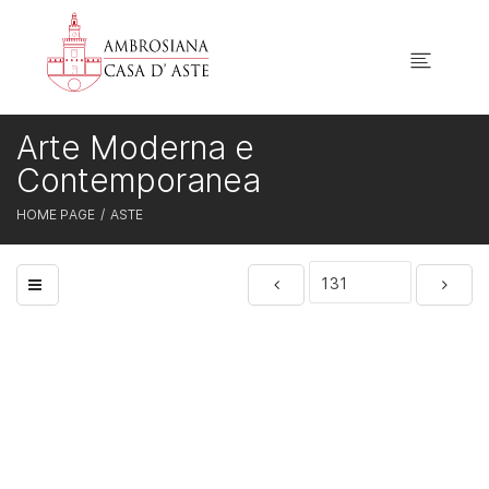
Arte Moderna e
Contemporanea
HOME PAGE
ASTE