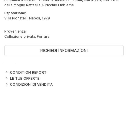
della moglie Raffaella Auricchio Emblema
Esposizione:
Villa Pignatelli, Napoli, 1979
Provenienza:
Collezione privata, Ferrara
RICHIEDI INFORMAZIONI
CONDITION REPORT
LE TUE OFFERTE
CONDIZIONI DI VENDITA