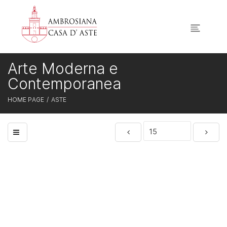
Arte Moderna e
Contemporanea
HOME PAGE
ASTE