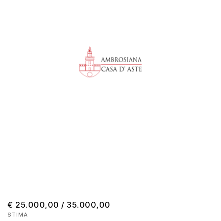
€ 25.000,00 / 35.000,00
STIMA