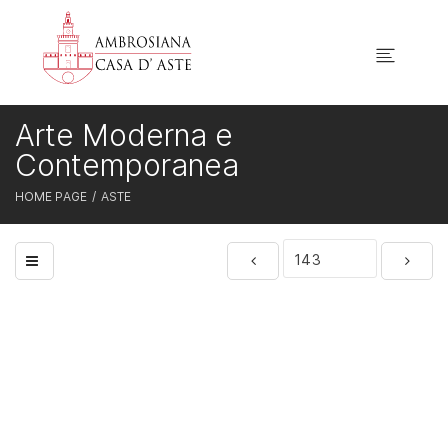
Arte Moderna e
Contemporanea
HOME PAGE
ASTE