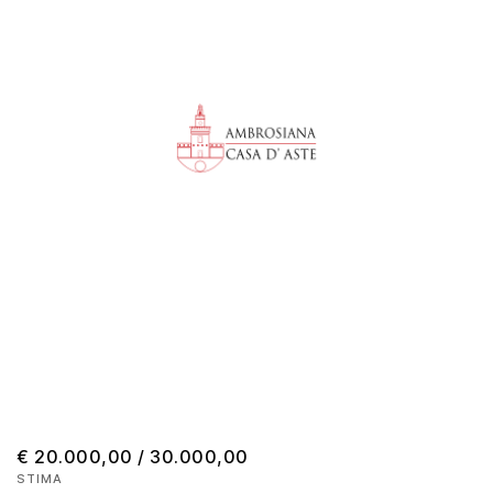
€ 20.000,00 / 30.000,00
STIMA