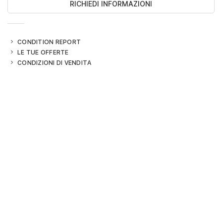
RICHIEDI INFORMAZIONI
CONDITION REPORT
LE TUE OFFERTE
CONDIZIONI DI VENDITA