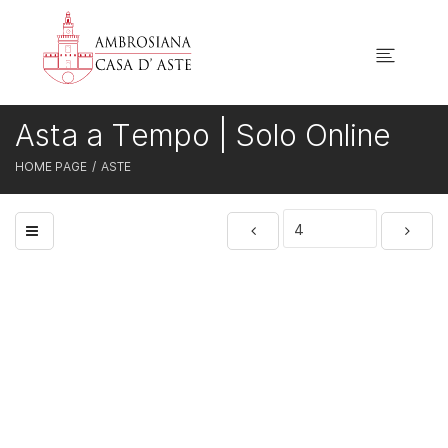
Asta a Tempo | Solo Online
HOME PAGE
ASTE