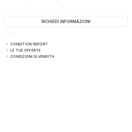
RICHIEDI INFORMAZIONI
CONDITION REPORT
LE TUE OFFERTE
CONDIZIONI DI VENDITA