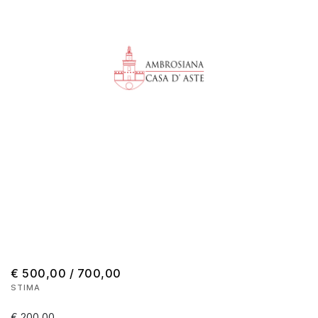
€ 500,00 / 700,00
STIMA
€ 200,00