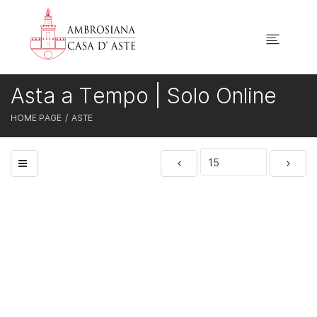
Asta a Tempo | Solo Online
HOME PAGE
ASTE