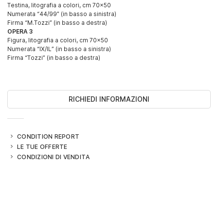
Testina, litografia a colori, cm 70x50
Numerata “44/99” (in basso a sinistra)
Firma “M.Tozzi” (in basso a destra)
OPERA 3
Figura, litografia a colori, cm 70x50
Numerata “IX/IL” (in basso a sinistra)
Firma “Tozzi” (in basso a destra)
RICHIEDI INFORMAZIONI
CONDITION REPORT
LE TUE OFFERTE
CONDIZIONI DI VENDITA