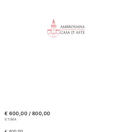
€ 600,00 / 800,00
STIMA
€ 400,00