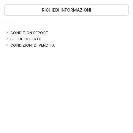
RICHIEDI INFORMAZIONI
CONDITION REPORT
LE TUE OFFERTE
CONDIZIONI DI VENDITA