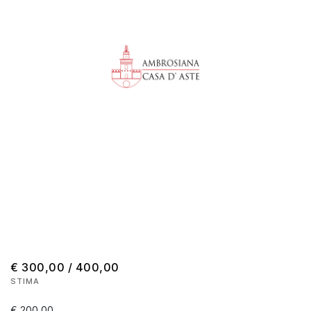
€ 300,00 / 400,00
STIMA
€ 200,00