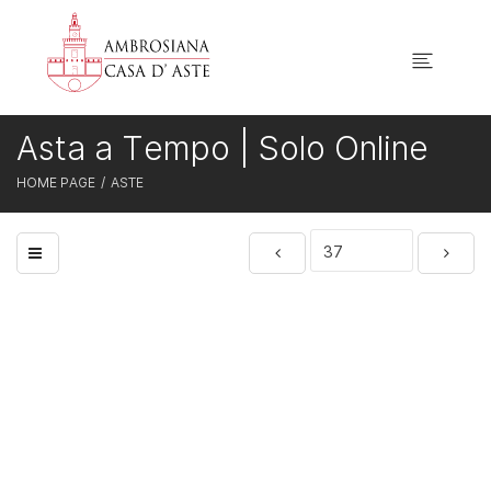
Asta a Tempo | Solo Online
HOME PAGE
ASTE