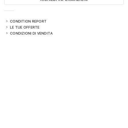
CONDITION REPORT
LE TUE OFFERTE
CONDIZIONI DI VENDITA