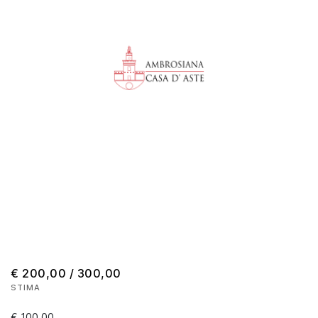
€ 200,00 / 300,00
STIMA
€ 100,00