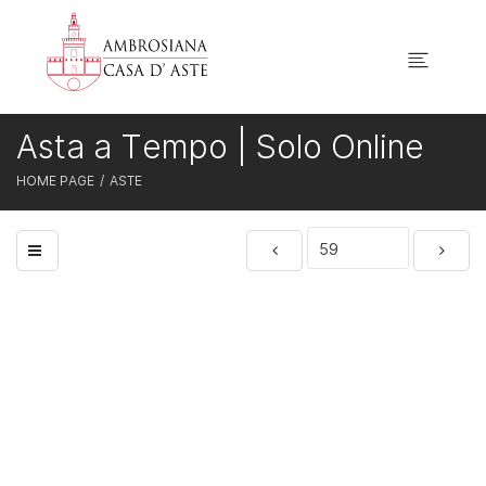
Asta a Tempo | Solo Online
HOME PAGE
ASTE