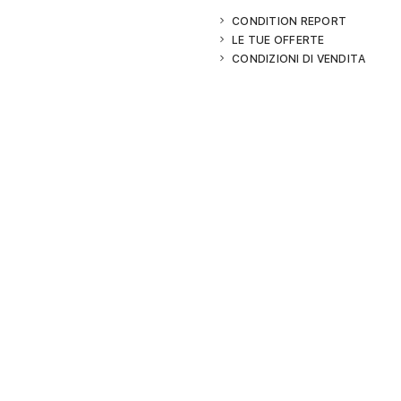
CONDITION REPORT
LE TUE OFFERTE
CONDIZIONI DI VENDITA