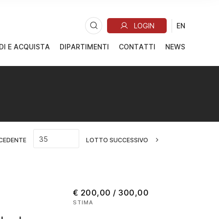
DI E ACQUISTA
DIPARTIMENTI
CONTATTI
NEWS
CEDENTE
LOTTO SUCCESSIVO
€ 200,00 / 300,00
STIMA