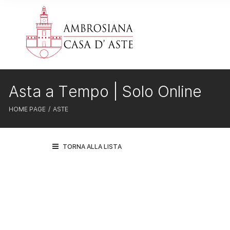
Asta a Tempo | Solo Online
HOME PAGE
ASTE
TORNA ALLA LISTA