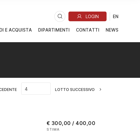
DI E ACQUISTA
DIPARTIMENTI
CONTATTI
NEWS
CEDENTE
LOTTO SUCCESSIVO
€ 300,00 / 400,00
STIMA