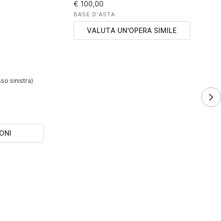
€ 100,00
BASE D'ASTA
VALUTA UN'OPERA SIMILE
so sinistra)
ONI