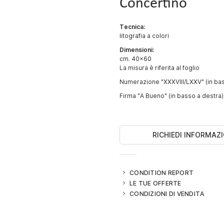
Concertino
Tecnica:
litografia a colori
Dimensioni:
cm. 40x60
La misura è riferita al foglio
Numerazione "XXXVIII/LXXV" (in bas
Firma "A Bueno" (in basso a destra)
RICHIEDI INFORMAZI
CONDITION REPORT
LE TUE OFFERTE
CONDIZIONI DI VENDITA