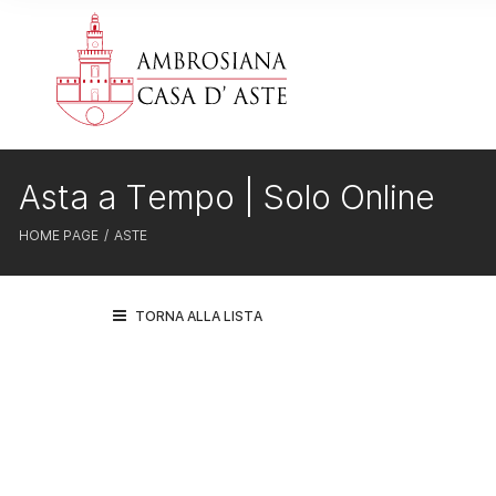
Asta a Tempo | Solo Online
HOME PAGE
ASTE
TORNA ALLA LISTA