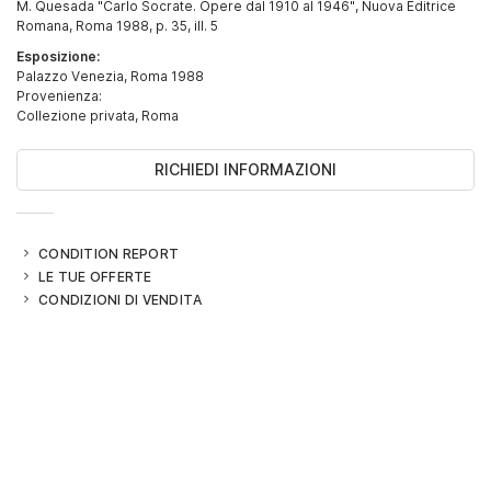
M. Quesada "Carlo Socrate. Opere dal 1910 al 1946", Nuova Editrice
Romana, Roma 1988, p. 35, ill. 5
Esposizione:
Palazzo Venezia, Roma 1988
Provenienza:
Collezione privata, Roma
RICHIEDI INFORMAZIONI
CONDITION REPORT
LE TUE OFFERTE
CONDIZIONI DI VENDITA