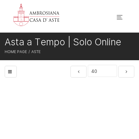
Asta a Tempo | Solo Online
HOME PAGE
ASTE