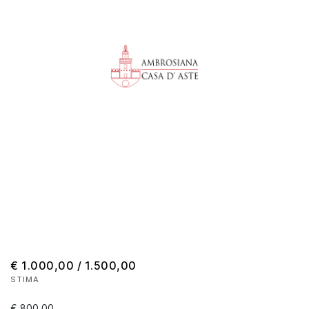
€ 1.000,00 / 1.500,00
STIMA
€ 800,00