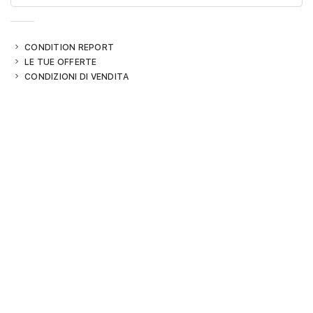
CONDITION REPORT
LE TUE OFFERTE
CONDIZIONI DI VENDITA