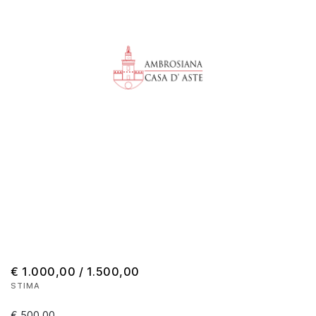
€ 1.000,00 / 1.500,00
STIMA
€ 500,00