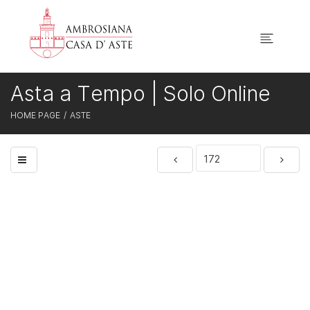
Asta a Tempo | Solo Online
HOME PAGE
ASTE