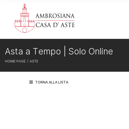
Asta a Tempo | Solo Online
HOME PAGE
ASTE
TORNA ALLA LISTA