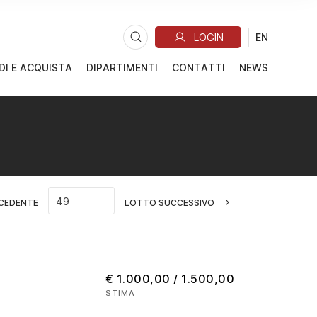
DI E ACQUISTA
DIPARTIMENTI
CONTATTI
NEWS
CEDENTE
LOTTO SUCCESSIVO
€ 1.000,00 / 1.500,00
STIMA